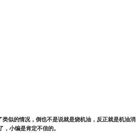
了类似的情况，倒也不是说就是烧机油，反正就是机油消
了，小编是肯定不信的。