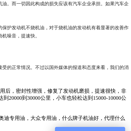
机油。而一切因此构成的损失应该有汽车企业承担。如果汽车企
的保护发动机不烧机油，对于烧机油的发动机有着显著的改善作
动机噪音，提速快。
接受的正常情况。不过以国外媒体的报道和态度来看，我们的消
使用后，密封性增强，修复了发动机磨损，提速很快，非
到30000公里，小车也轻松达到15000-10000公
奥迪专用油，大众专用油，什么牌子机油好，代理什么