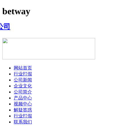
betway
网站首页
行业打假
公司新闻
企业文化
公司简介
产品中心
视频中心
解疑答惑
行业打假
联系我们