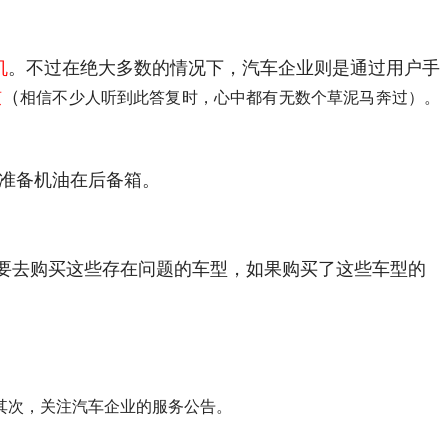
机
。不过在绝大多数的情况下，汽车企业则是通过用户手
惯
（
相信不少人听到此答复时，心中都有无数个草泥马奔过）。
准备机油在后备箱。
要去购买这些存在问题的车型，如果购买了这些车型的
其次，关注汽车企业的服务公告。