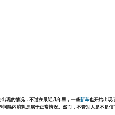
会出现的情况，不过在最近几年里，一些
新车
也开始出现
养间隔内消耗是属于正常情况。然而，不管别人是不是信