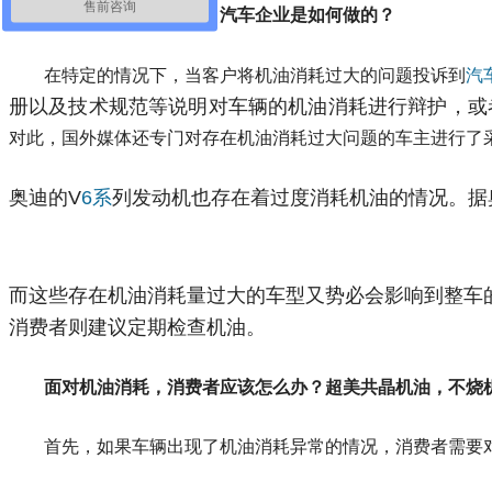
售前咨询
那么，对于机油消耗，汽车企业是如何做的？
在特定的情况下，当客户将机油消耗过大的问题投诉到
汽
册以及技术规范等说明对车辆的机油消耗进行辩护，或
对此，国外媒体还专门对存在机油消耗过大问题的车主进行了
奥迪的V
6系
列发动机也存在着过度消耗机油的情况。据
而这些存在机油消耗量过大的车型又势必会影响到整车
消费者则建议定期检查机油。
面对机油消耗，消费者应该怎么办？超美共晶机油，不烧
首先，如果车辆出现了机油消耗异常的情况，消费者需要