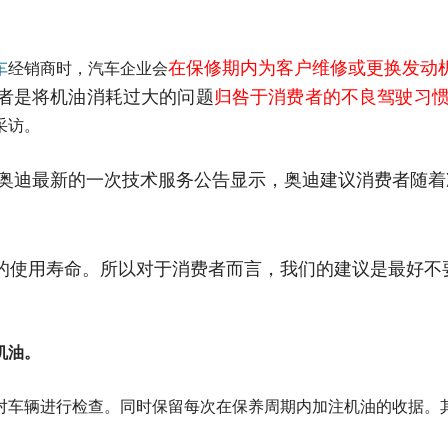
在保修期内为客户维修或更换发动
车
经销商时，汽车企业会
者是将机油消耗过大的问题
归咎于消费者的不良驾驶习
采访。
奥迪最新的一次技术服务公告显示，奥迪建议消费者随着
的使用寿命。所以对于消费者而言，我们的建议是最好不
机油。
对车辆进行检查。同时保留每次在保养周期内加注机油的收据。