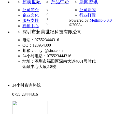
超美世纪
产品中心
新闻资讯
公司简介
公司新闻
企业文化
行业打假
Powered by
MetInfo 6.0.0
服务支持
©2008-
视频中心
深圳市超美世纪科技有限公司
电话：075523444316
QQ：123954300
邮箱：cmlyh@sina.com
24小时电话：075523444316
地址：深圳市福田区深南大道4001号时代
金融中心大厦2-8楼
24小时咨询热线
0755-23444316