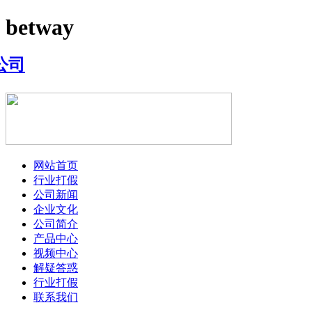
betway
网站首页
行业打假
公司新闻
企业文化
公司简介
产品中心
视频中心
解疑答惑
行业打假
联系我们