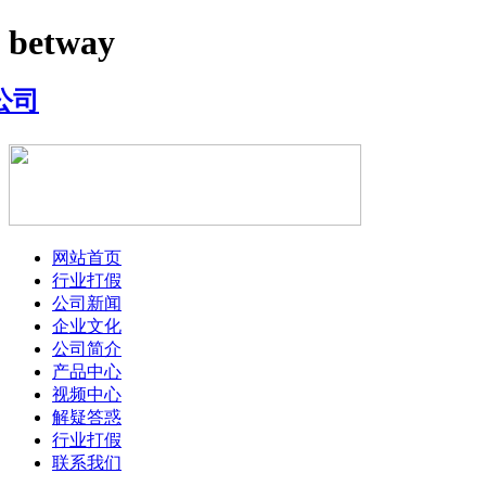
betway
网站首页
行业打假
公司新闻
企业文化
公司简介
产品中心
视频中心
解疑答惑
行业打假
联系我们