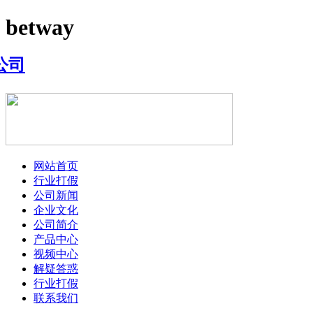
betway
网站首页
行业打假
公司新闻
企业文化
公司简介
产品中心
视频中心
解疑答惑
行业打假
联系我们