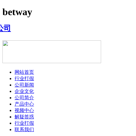
betway
网站首页
行业打假
公司新闻
企业文化
公司简介
产品中心
视频中心
解疑答惑
行业打假
联系我们