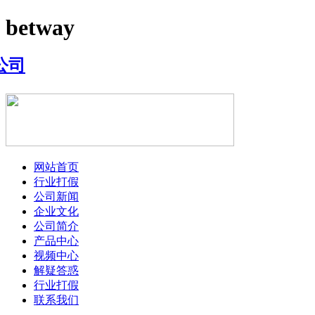
betway
网站首页
行业打假
公司新闻
企业文化
公司简介
产品中心
视频中心
解疑答惑
行业打假
联系我们