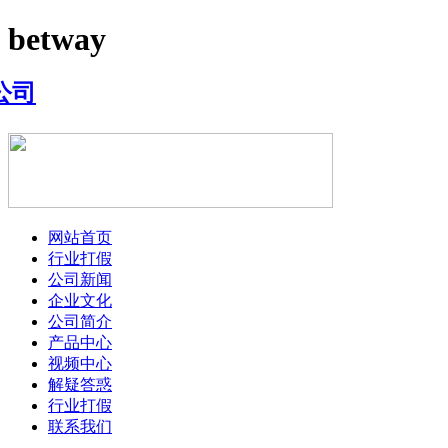
betway
网站首页
行业打假
公司新闻
企业文化
公司简介
产品中心
视频中心
解疑答惑
行业打假
联系我们