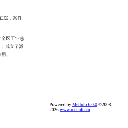
在逃，案件
占全区工业总
月，成立了派
作用。
Powered by
MetInfo 6.0.0
©2008-
2026
www.metinfo.cn