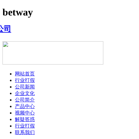
betway
网站首页
行业打假
公司新闻
企业文化
公司简介
产品中心
视频中心
解疑答惑
行业打假
联系我们