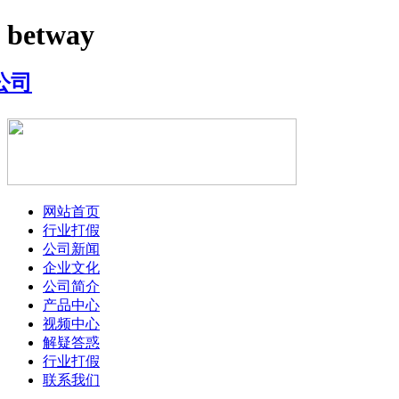
betway
网站首页
行业打假
公司新闻
企业文化
公司简介
产品中心
视频中心
解疑答惑
行业打假
联系我们